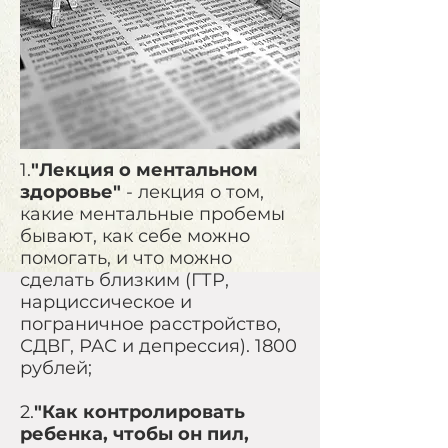
1.
"Лекция о ментальном
здоровье"
- лекция о том,
какие ментальные пробемы
бывают, как себе можно
помогать, и что можно
сделать близким (ГТР,
нарциссическое и
пограничное расстройство,
СДВГ, РАС и депрессия). 1800
рублей;
2.
"Как контролировать
ребенка, чтобы он пил,