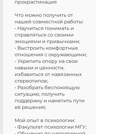
прокрастинация
Что можно получить от
нашей совместной работы:
• Научиться понимать и
справляться со своими
эмоциями и привычками;
• Выстроить комфортные
отношения с окружающими;
• Укрепить опору на свои
навыки и ценности,
избавиться от навязанных
стереотипов;
• Разобрать беспокоящую
ситуацию, получить
поддержку и наметить пути
её решения;
Мой опыт в психологии:
• Факультет психологии МГУ;
• Обучения по нарративной