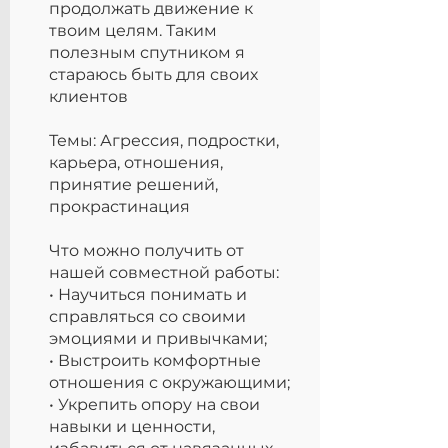
продолжать движение к
твоим целям. Таким
полезным спутником я
стараюсь быть для своих
клиентов
Темы: Агрессия, подростки,
карьера, отношения,
принятие решений,
прокрастинация
Что можно получить от
нашей совместной работы:
• Научиться понимать и
справляться со своими
эмоциями и привычками;
• Выстроить комфортные
отношения с окружающими;
• Укрепить опору на свои
навыки и ценности,