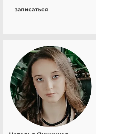
записаться