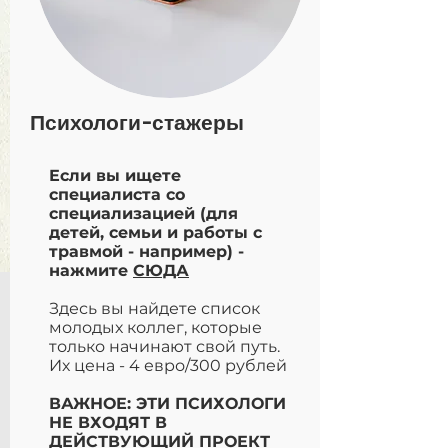
Психологи-стажеры
Если вы ищете
специалиста со
специализацией (для
детей, семьи и работы с
травмой - например) -
нажмите
СЮДА
Здесь вы найдете список
молодых коллег, которые
только начинают свой путь.
Их цена - 4 евро/300 рублей
ВАЖНОЕ: ЭТИ ПСИХОЛОГИ
НЕ ВХОДЯТ В
ДЕЙСТВУЮЩИЙ ПРОЕКТ