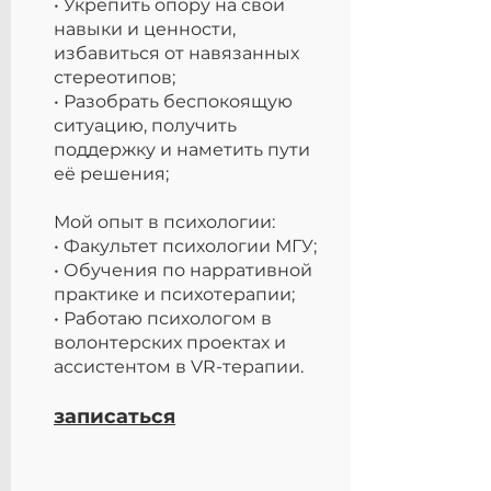
• Укрепить опору на свои
навыки и ценности,
избавиться от навязанных
стереотипов;
• Разобрать беспокоящую
ситуацию, получить
поддержку и наметить пути
её решения;
Мой опыт в психологии:
• Факультет психологии МГУ;
• Обучения по нарративной
практике и психотерапии;
• Работаю психологом в
волонтерских проектах и
ассистентом в VR-терапии.
записаться