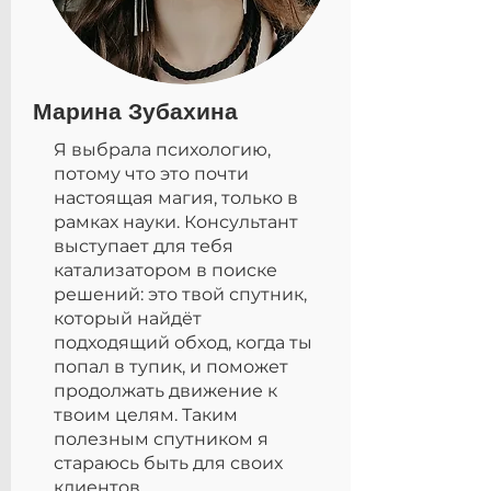
Марина Зубахина
Я выбрала психологию,
потому что это почти
настоящая магия, только в
рамках науки. Консультант
выступает для тебя
катализатором в поиске
решений: это твой спутник,
который найдёт
подходящий обход, когда ты
попал в тупик, и поможет
продолжать движение к
твоим целям. Таким
полезным спутником я
стараюсь быть для своих
клиентов