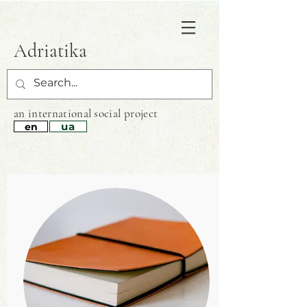
Adriatika
an international
social project
ua
en