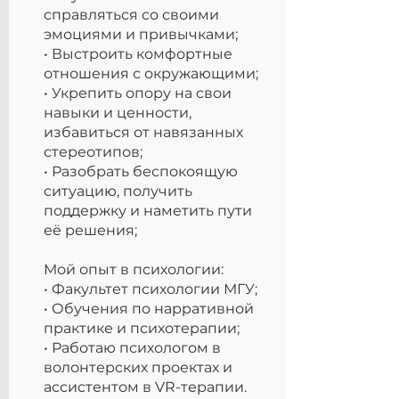
справляться со своими
эмоциями и привычками;
• Выстроить комфортные
отношения с окружающими;
• Укрепить опору на свои
навыки и ценности,
избавиться от навязанных
стереотипов;
• Разобрать беспокоящую
ситуацию, получить
поддержку и наметить пути
её решения;
Мой опыт в психологии:
• Факультет психологии МГУ;
• Обучения по нарративной
практике и психотерапии;
• Работаю психологом в
волонтерских проектах и
ассистентом в VR-терапии.