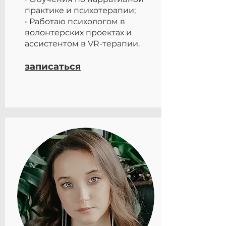
практике и психотерапии;
• Работаю психологом в
волонтерских проектах и
ассистентом в VR-терапии.
записаться