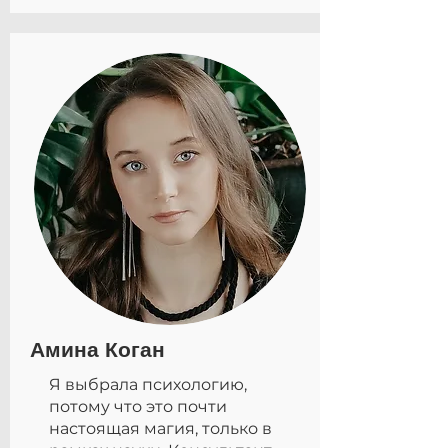
Амина Коган
Я выбрала психологию,
потому что это почти
настоящая магия, только в