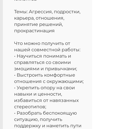
Темы: Агрессия, подростки,
карьера, отношения,
принятие решений,
прокрастинация
Что можно получить от
нашей совместной работы:
• Научиться понимать и
справляться со своими
эмоциями и привычками;
• Выстроить комфортные
отношения с окружающими;
• Укрепить опору на свои
навыки и ценности,
избавиться от навязанных
стереотипов;
• Разобрать беспокоящую
ситуацию, получить
поддержку и наметить пути