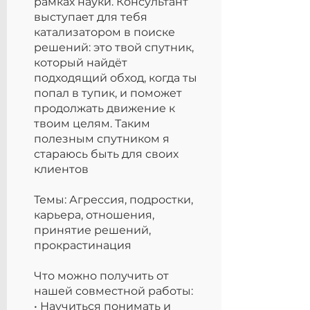
рамках науки. Консультант
выступает для тебя
катализатором в поиске
решений: это твой спутник,
который найдёт
подходящий обход, когда ты
попал в тупик, и поможет
продолжать движение к
твоим целям. Таким
полезным спутником я
стараюсь быть для своих
клиентов
Темы: Агрессия, подростки,
карьера, отношения,
принятие решений,
прокрастинация
Что можно получить от
нашей совместной работы:
• Научиться понимать и