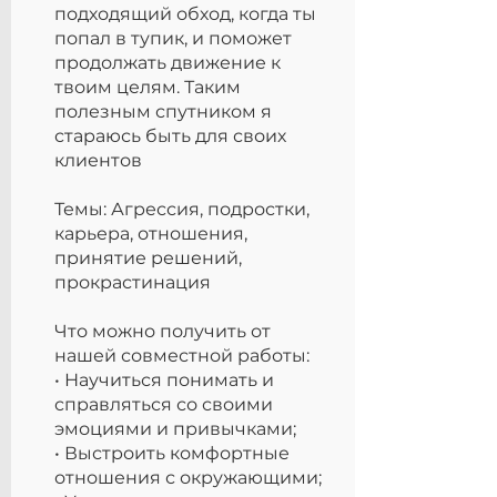
подходящий обход, когда ты
попал в тупик, и поможет
продолжать движение к
твоим целям. Таким
полезным спутником я
стараюсь быть для своих
клиентов
Темы: Агрессия, подростки,
карьера, отношения,
принятие решений,
прокрастинация
Что можно получить от
нашей совместной работы:
• Научиться понимать и
справляться со своими
эмоциями и привычками;
• Выстроить комфортные
отношения с окружающими;