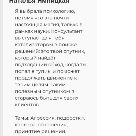
Наталья Ямницкая
Я выбрала психологию,
потому что это почти
настоящая магия, только в
рамках науки. Консультант
выступает для тебя
катализатором в поиске
решений: это твой спутник,
который найдёт
подходящий обход, когда ты
попал в тупик, и поможет
продолжать движение к
твоим целям. Таким
полезным спутником я
стараюсь быть для своих
клиентов
Темы: Агрессия, подростки,
карьера, отношения,
принятие решений,