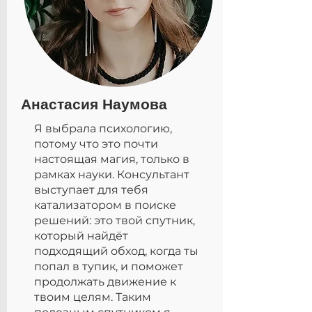
Анастасия Наумова
Я выбрала психологию,
потому что это почти
настоящая магия, только в
рамках науки. Консультант
выступает для тебя
катализатором в поиске
решений: это твой спутник,
который найдёт
подходящий обход, когда ты
попал в тупик, и поможет
продолжать движение к
твоим целям. Таким