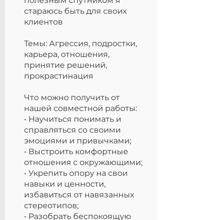
полезным спутником я
стараюсь быть для своих
клиентов
Темы: Агрессия, подростки,
карьера, отношения,
принятие решений,
прокрастинация
Что можно получить от
нашей совместной работы:
• Научиться понимать и
справляться со своими
эмоциями и привычками;
• Выстроить комфортные
отношения с окружающими;
• Укрепить опору на свои
навыки и ценности,
избавиться от навязанных
стереотипов;
• Разобрать беспокоящую