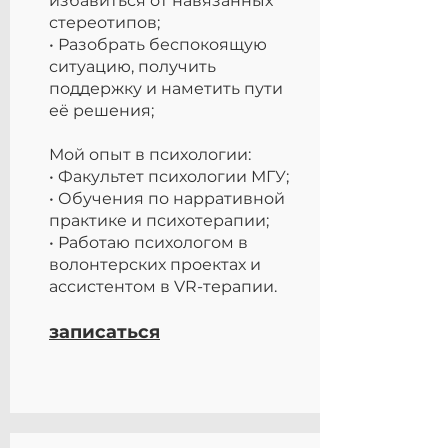
избавиться от навязанных
стереотипов;
• Разобрать беспокоящую
ситуацию, получить
поддержку и наметить пути
её решения;
Мой опыт в психологии:
• Факультет психологии МГУ;
• Обучения по нарративной
практике и психотерапии;
• Работаю психологом в
волонтерских проектах и
ассистентом в VR-терапии.
записаться