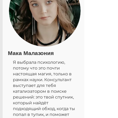
Мака Малазония
Я выбрала психологию,
потому что это почти
настоящая магия, только в
рамках науки. Консультант
выступает для тебя
катализатором в поиске
решений: это твой спутник,
который найдёт
подходящий обход, когда ты
попал в тупик, и поможет