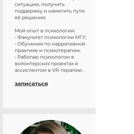
ситуацию, получить
поддержку и наметить пути
её решения;
Мой опыт в психологии:
• Факультет психологии МГУ;
• Обучения по нарративной
практике и психотерапии;
• Работаю психологом в
волонтерских проектах и
ассистентом в VR-терапии.
записаться