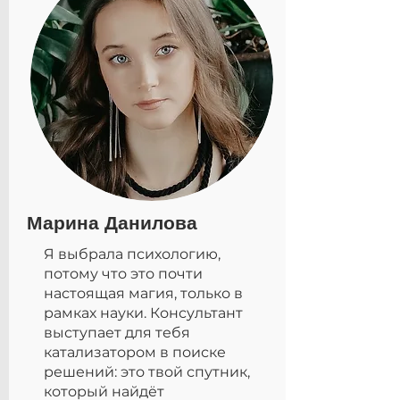
Марина Данилова
Я выбрала психологию,
потому что это почти
настоящая магия, только в
рамках науки. Консультант
выступает для тебя
катализатором в поиске
решений: это твой спутник,
который найдёт