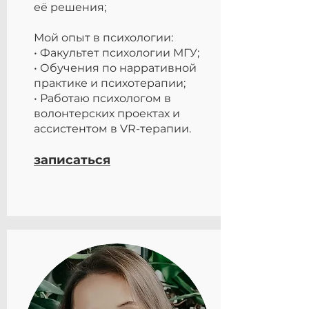
её решения;
Мой опыт в психологии:
• Факультет психологии МГУ;
• Обучения по нарративной
практике и психотерапии;
• Работаю психологом в
волонтерских проектах и
ассистентом в VR-терапии.
записаться