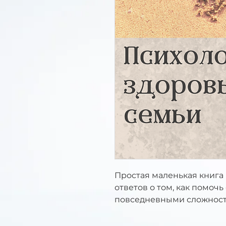
Простая маленькая книга
ответов о том, как помочь
повседневными сложнос