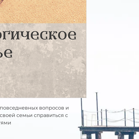
 повседневных вопросов и
 своей семьи справиться с
тями